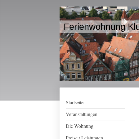
Ferienwohnung Kl
Startseite
Veranstaltungen
Die Wohnung
Preise / Leistungen