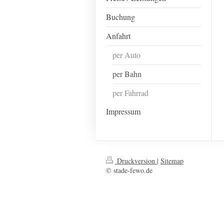
Buchung
Anfahrt
per Auto
per Bahn
per Fahrrad
Impressum
Druckversion
|
Sitemap
© stade-fewo.de