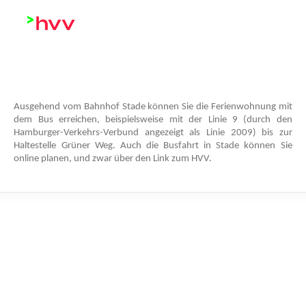
Ausgehend vom Bahnhof Stade können Sie die Ferienwohnung mit
dem Bus erreichen, beispielsweise mit der Linie 9 (durch den
Hamburger-Verkehrs-Verbund angezeigt als Linie 2009) bis zur
Haltestelle Grüner Weg. Auch die Busfahrt in Stade können Sie
online planen, und zwar über den Link zum HVV.