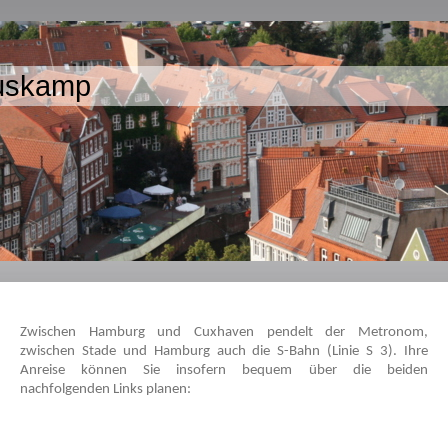
uskamp
Zwischen Hamburg und Cuxhaven pendelt der Metronom,
zwischen Stade und Hamburg auch die S-Bahn (Linie S 3). Ihre
Anreise können Sie insofern bequem über die beiden
nachfolgenden Links planen: