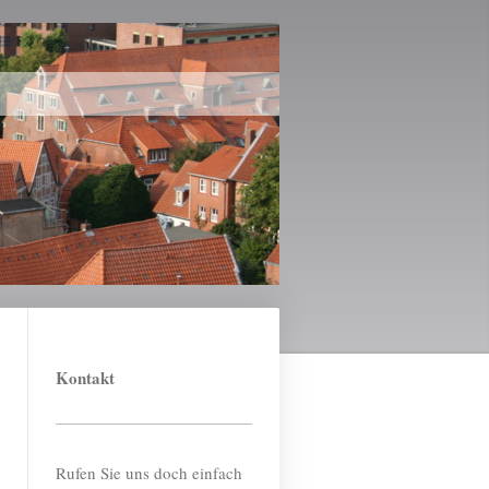
Kontakt
Rufen Sie uns doch einfach